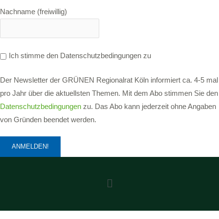
Nachname (freiwillig)
Ich stimme den Datenschutzbedingungen zu
Der Newsletter der GRÜNEN Regionalrat Köln informiert ca. 4-5 mal
pro Jahr über die aktuellsten Themen. Mit dem Abo stimmen Sie den
Datenschutzbedingungen
zu. Das Abo kann jederzeit ohne Angaben
von Gründen beendet werden.