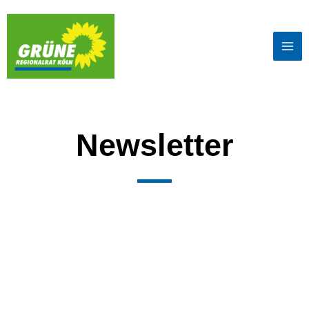
Newsletter