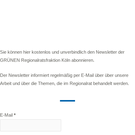
Sie können hier kostenlos und unverbindlich den Newsletter der
GRÜNEN Regionalratsfraktion Köln abonnieren.
Der Newsletter informiert regelmäßig per E-Mail über über unsere
Arbeit und über die Themen, die im Regionalrat behandelt werden.
E-Mail
*