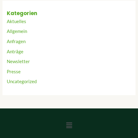
Kategorien
Aktuelles
Allgemein
Anfragen
Anträge
Newsletter
Presse
Uncategorized