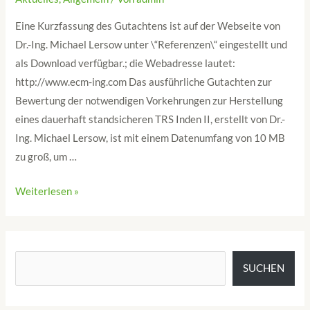
Eine Kurzfassung des Gutachtens ist auf der Webseite von
Dr.-Ing. Michael Lersow unter \“Referenzen\“ eingestellt und
als Download verfügbar.; die Webadresse lautet:
http://www.ecm-ing.com Das ausführliche Gutachten zur
Bewertung der notwendigen Vorkehrungen zur Herstellung
eines dauerhaft standsicheren TRS Inden II, erstellt von Dr.-
Ing. Michael Lersow, ist mit einem Datenumfang von 10 MB
zu groß, um …
Weiterlesen »
SUCHEN