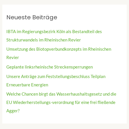
Neueste Beiträge
IBTA im Regierungsbezirk Köln als Bestandteil des
Strukturwandels im Rheinischen Revier
Umsetzung des Biotopverbundkonzepts im Rheinischen
Revier
Geplante linksrheinische Streckensperrungen
Unsere Anträge zum Feststellungsbeschluss Teilplan
Erneuerbare Energien
Welche Chancen birgt das Wasserhaushaltsgesetz und die
EU Wiederherstellungs-verordnung für eine frei fließende
Agger?