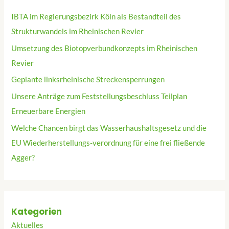
IBTA im Regierungsbezirk Köln als Bestandteil des
Strukturwandels im Rheinischen Revier
Umsetzung des Biotopverbundkonzepts im Rheinischen
Revier
Geplante linksrheinische Streckensperrungen
Unsere Anträge zum Feststellungsbeschluss Teilplan
Erneuerbare Energien
Welche Chancen birgt das Wasserhaushaltsgesetz und die
EU Wiederherstellungs-verordnung für eine frei fließende
Agger?
Kategorien
Aktuelles