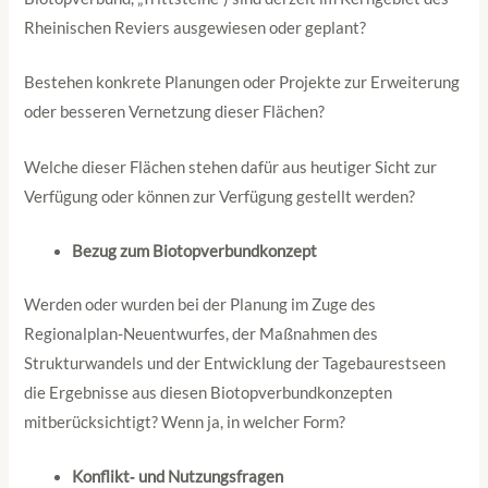
Rheinischen Reviers ausgewiesen oder geplant?
Bestehen konkrete Planungen oder Projekte zur Erweiterung
oder besseren Vernetzung dieser Flächen?
Welche dieser Flächen stehen dafür aus heutiger Sicht zur
Verfügung oder können zur Verfügung gestellt werden?
Bezug zum Biotopverbundkonzept
Werden oder wurden bei der Planung im Zuge des
Regionalplan-Neuentwurfes, der Maßnahmen des
Strukturwandels und der Entwicklung der Tagebaurestseen
die Ergebnisse aus diesen Biotopverbundkonzepten
mitberücksichtigt? Wenn ja, in welcher Form?
Konflikt‑ und Nutzungsfragen