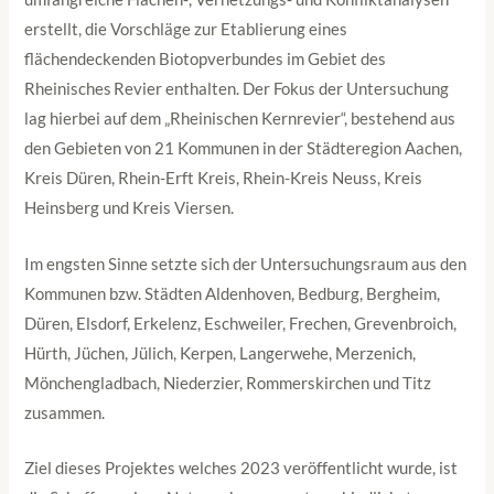
erstellt, die Vorschläge zur Etablierung eines
flächendeckenden Biotopverbundes im Gebiet des
Rheinisches Revier enthalten. Der Fokus der Untersuchung
lag hierbei auf dem „Rheinischen Kernrevier“, bestehend aus
den Gebieten von 21 Kommunen in der Städteregion Aachen,
Kreis Düren, Rhein-Erft Kreis, Rhein-Kreis Neuss, Kreis
Heinsberg und Kreis Viersen.
Im engsten Sinne setzte sich der Untersuchungsraum aus den
Kommunen bzw. Städten Aldenhoven, Bedburg, Bergheim,
Düren, Elsdorf, Erkelenz, Eschweiler, Frechen, Grevenbroich,
Hürth, Jüchen, Jülich, Kerpen, Langerwehe, Merzenich,
Mönchengladbach, Niederzier, Rommerskirchen und Titz
zusammen.
Ziel dieses Projektes welches 2023 veröffentlicht wurde, ist