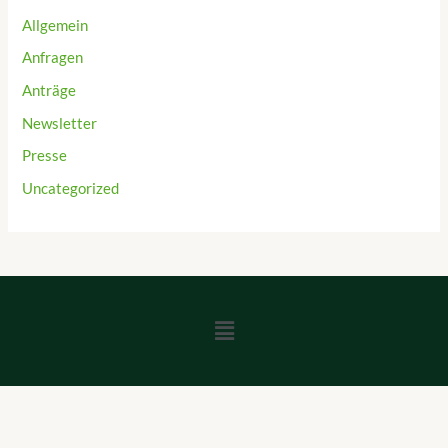
Allgemein
Anfragen
Anträge
Newsletter
Presse
Uncategorized