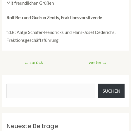
Mit freundlichen Grüßen
Rolf Beu und Gudrun Zentis, Fraktionsvorsitzende
f.d.R: Antje Schäfer-Hendricks und Hans-Josef Dederichs,
Fraktionsgeschäftsführung
←
zurück
weiter
→
SUCHEN
Neueste Beiträge