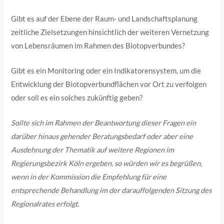
Gibt es auf der Ebene der Raum- und Landschaftsplanung
zeitliche Zielsetzungen hinsichtlich der weiteren Vernetzung
von Lebensräumen im Rahmen des Biotopverbundes?
Gibt es ein Monitoring oder ein Indikatorensystem, um die
Entwicklung der Biotopverbundflächen vor Ort zu verfolgen
oder soll es ein solches zukünftig geben?
Sollte sich im Rahmen der Beantwortung dieser Fragen ein
darüber hinaus gehender Beratungsbedarf oder aber eine
Ausdehnung der Thematik auf weitere Regionen im
Regierungsbezirk Köln ergeben, so würden wir es begrüßen,
wenn in der Kommission die Empfehlung für eine
entsprechende Behandlung im der darauffolgenden Sitzung des
Regionalrates erfolgt.