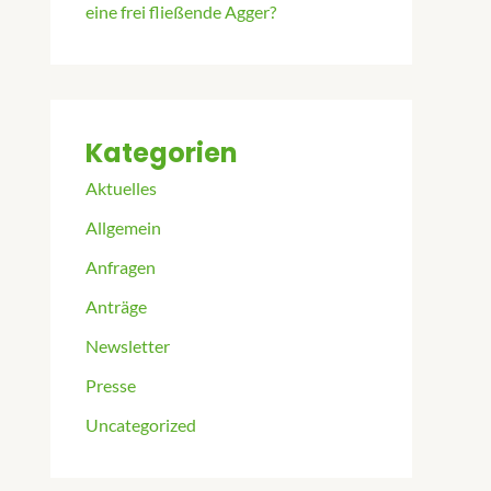
eine frei fließende Agger?
Kategorien
Aktuelles
Allgemein
Anfragen
Anträge
Newsletter
Presse
Uncategorized