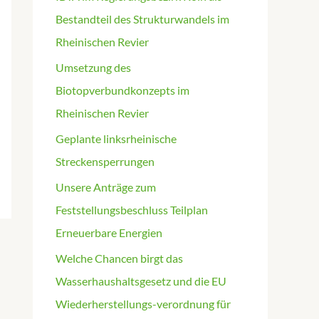
Bestandteil des Strukturwandels im
Rheinischen Revier
Umsetzung des
Biotopverbundkonzepts im
Rheinischen Revier
Geplante linksrheinische
Streckensperrungen
Unsere Anträge zum
Feststellungsbeschluss Teilplan
Erneuerbare Energien
Welche Chancen birgt das
Wasserhaushaltsgesetz und die EU
Wiederherstellungs-verordnung für