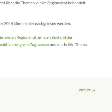
icht über die Themen, die im Regionalrat behandelt
ahr 2014 können
hier
nachgelesen werden.
 im neuen Regionalrat
, um den
Zustand der
eaktivierung von Zugtrassen
und das heikle Thema
weiter
→