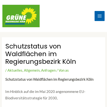
Schutzstatus von
Waldflächen im
Regierungsbezirk Köln
/
Aktuelles
,
Allgemein
,
Anfragen
/ Von
as
Schutzstatus von Waldflächen im Regierungsbezirk Köln
Im Hinblick auf die im Mai 2020 angenommene EU-
Biodiversitätsstrategie für 2030,