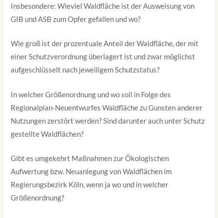
Insbesondere: Wieviel Waldfläche ist der Ausweisung von
GIB und ASB zum Opfer gefallen und wo?
Wie groß ist der prozentuale Anteil der Waldfläche, der mit
einer Schutzverordnung überlagert ist und zwar möglichst
aufgeschlüsselt nach jeweiligem Schutzstatus?
In welcher Größenordnung und wo soll in Folge des
Regionalplan-Neuentwurfes Waldfläche zu Gunsten anderer
Nutzungen zerstört werden? Sind darunter auch unter Schutz
gestellte Waldflächen?
Gibt es umgekehrt Maßnahmen zur Ökologischen
Aufwertung bzw. Neuanlegung von Waldflächen im
Regierungsbezirk Köln, wenn ja wo und in welcher
Größenordnung?