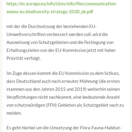
https://ec.europa.eu/info/sites/info/files/communication-
annex-eu-biodiversity-strategy-2030_de.pdf
mit der die Durchsetzung der bestehenden EU-
Umweltvorschriften verbessert werden soll, wird die
Ausweisung von Schutzgebieten und die Festlegung von
Erhaltungszielen von der EU-Kommission jetzt mit hoher
Priorität verfolgt.
Im Zuge dessen kommt die EU Kommission zu dem Schluss,
dass Deutschland auch nach erneuter Mahnung (die ersten
stammen aus den Jahren 2015 und 2019) weiterhin seinen
Verpflichtungen nicht nachkommt, eine bedeutende Anzahl
von schutzwürdigen (FFH) Gebieten als Schutzgebiet nach zu
melden.
Es geht hierbei um die Umsetzung der Flora-Fauna-Habitat-