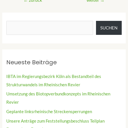
SUCHEN
Neueste Beiträge
IBTA im Regierungsbezirk Köln als Bestandteil des
Strukturwandels im Rheinischen Revier
Umsetzung des Biotopverbundkonzepts im Rheinischen
Revier
Geplante linksrheinische Streckensperrungen
Unsere Anträge zum Feststellungsbeschluss Teilplan