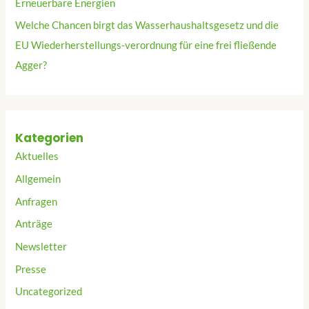
Erneuerbare Energien
Welche Chancen birgt das Wasserhaushaltsgesetz und die
EU Wiederherstellungs-verordnung für eine frei fließende
Agger?
Kategorien
Aktuelles
Allgemein
Anfragen
Anträge
Newsletter
Presse
Uncategorized