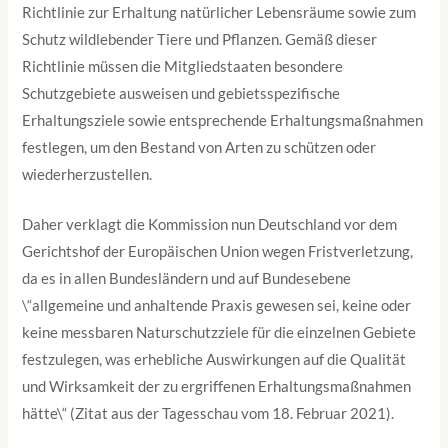
Richtlinie zur Erhaltung natürlicher Lebensräume sowie zum
Schutz wildlebender Tiere und Pflanzen. Gemäß dieser
Richtlinie müssen die Mitgliedstaaten besondere
Schutzgebiete ausweisen und gebietsspezifische
Erhaltungsziele sowie entsprechende Erhaltungsmaßnahmen
festlegen, um den Bestand von Arten zu schützen oder
wiederherzustellen.
Daher verklagt die Kommission nun Deutschland vor dem
Gerichtshof der Europäischen Union wegen Fristverletzung,
da es in allen Bundesländern und auf Bundesebene
\“allgemeine und anhaltende Praxis gewesen sei, keine oder
keine messbaren Naturschutzziele für die einzelnen Gebiete
festzulegen, was erhebliche Auswirkungen auf die Qualität
und Wirksamkeit der zu ergriffenen Erhaltungsmaßnahmen
hätte\“ (Zitat aus der Tagesschau vom 18. Februar 2021).