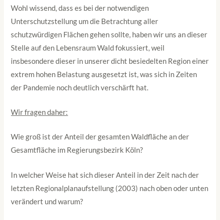
Wohl wissend, dass es bei der notwendigen
Unterschutzstellung um die Betrachtung aller
schutzwürdigen Flächen gehen sollte, haben wir uns an dieser
Stelle auf den Lebensraum Wald fokussiert, weil
insbesondere dieser in unserer dicht besiedelten Region einer
extrem hohen Belastung ausgesetzt ist, was sich in Zeiten
der Pandemie noch deutlich verschärft hat.
Wir fragen daher:
Wie groß ist der Anteil der gesamten Waldfläche an der
Gesamtfläche im Regierungsbezirk Köln?
In welcher Weise hat sich dieser Anteil in der Zeit nach der
letzten Regionalplanaufstellung (2003) nach oben oder unten
verändert und warum?