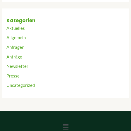
Kategorien
Aktuelles
Allgemein
Anfragen
Anträge
Newsletter
Presse
Uncategorized