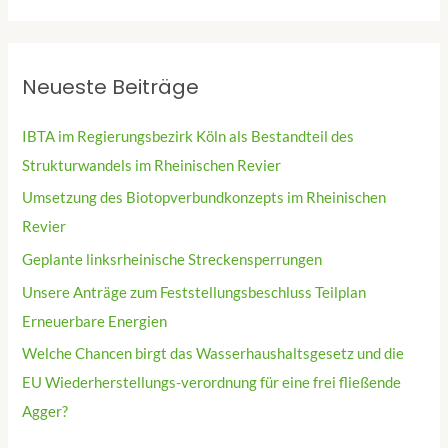
Neueste Beiträge
IBTA im Regierungsbezirk Köln als Bestandteil des
Strukturwandels im Rheinischen Revier
Umsetzung des Biotopverbundkonzepts im Rheinischen
Revier
Geplante linksrheinische Streckensperrungen
Unsere Anträge zum Feststellungsbeschluss Teilplan
Erneuerbare Energien
Welche Chancen birgt das Wasserhaushaltsgesetz und die
EU Wiederherstellungs-verordnung für eine frei fließende
Agger?