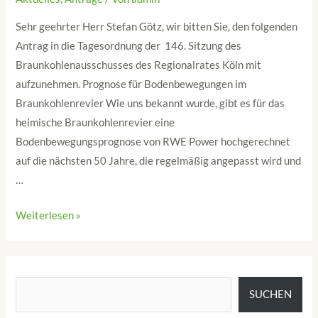
Sehr geehrter Herr Stefan Götz, wir bitten Sie, den folgenden
Antrag in die Tagesordnung der 146. Sitzung des
Braunkohlenausschusses des Regionalrates Köln mit
aufzunehmen. Prognose für Bodenbewegungen im
Braunkohlenrevier Wie uns bekannt wurde, gibt es für das
heimische Braunkohlenrevier eine
Bodenbewegungsprognose von RWE Power hochgerechnet
auf die nächsten 50 Jahre, die regelmäßig angepasst wird und
…
Weiterlesen »
SUCHEN