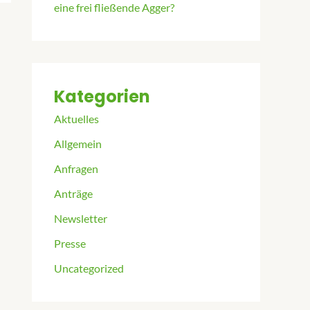
eine frei fließende Agger?
Kategorien
Aktuelles
Allgemein
Anfragen
Anträge
Newsletter
Presse
Uncategorized