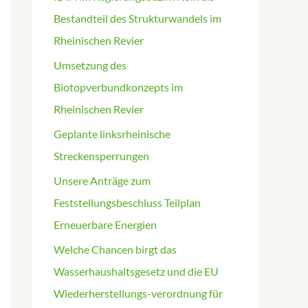
Bestandteil des Strukturwandels im
Rheinischen Revier
Umsetzung des
Biotopverbundkonzepts im
Rheinischen Revier
Geplante linksrheinische
Streckensperrungen
Unsere Anträge zum
Feststellungsbeschluss Teilplan
Erneuerbare Energien
Welche Chancen birgt das
Wasserhaushaltsgesetz und die EU
Wiederherstellungs-verordnung für