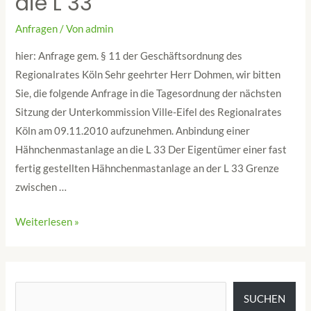
die L 33
Anfragen
/ Von
admin
hier: Anfrage gem. § 11 der Geschäftsordnung des
Regionalrates Köln Sehr geehrter Herr Dohmen, wir bitten
Sie, die folgende Anfrage in die Tagesordnung der nächsten
Sitzung der Unterkommission Ville-Eifel des Regionalrates
Köln am 09.11.2010 aufzunehmen. Anbindung einer
Hähnchenmastanlage an die L 33 Der Eigentümer einer fast
fertig gestellten Hähnchenmastanlage an der L 33 Grenze
zwischen …
Weiterlesen »
SUCHEN