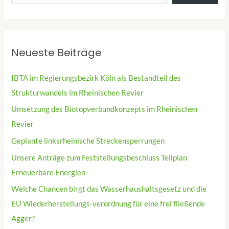
Neueste Beiträge
IBTA im Regierungsbezirk Köln als Bestandteil des
Strukturwandels im Rheinischen Revier
Umsetzung des Biotopverbundkonzepts im Rheinischen
Revier
Geplante linksrheinische Streckensperrungen
Unsere Anträge zum Feststellungsbeschluss Teilplan
Erneuerbare Energien
Welche Chancen birgt das Wasserhaushaltsgesetz und die
EU Wiederherstellungs-verordnung für eine frei fließende
Agger?