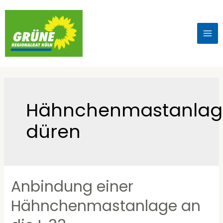
Hähnchenmastanlag
düren
Anbindung einer
Hähnchenmastanlage an