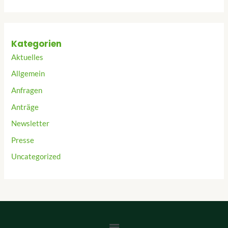
Kategorien
Aktuelles
Allgemein
Anfragen
Anträge
Newsletter
Presse
Uncategorized