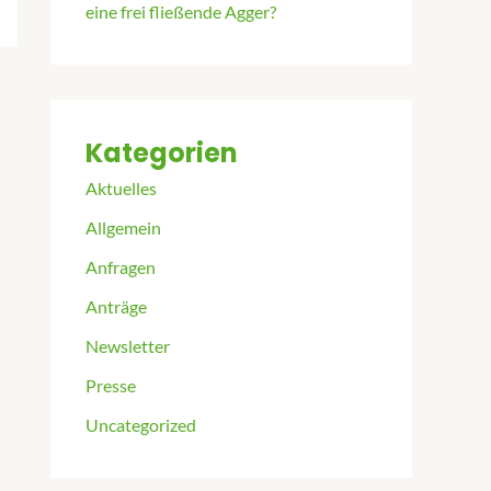
eine frei fließende Agger?
Kategorien
Aktuelles
Allgemein
Anfragen
Anträge
Newsletter
Presse
Uncategorized