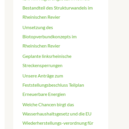
Bestandteil des Strukturwandels im
Rheinischen Revier
Umsetzung des
Biotopverbundkonzepts im
Rheinischen Revier
Geplante linksrheinische
Streckensperrungen
Unsere Anträge zum
Feststellungsbeschluss Teilplan
Erneuerbare Energien
Welche Chancen birgt das
Wasserhaushaltsgesetz und die EU
Wiederherstellungs-verordnung für