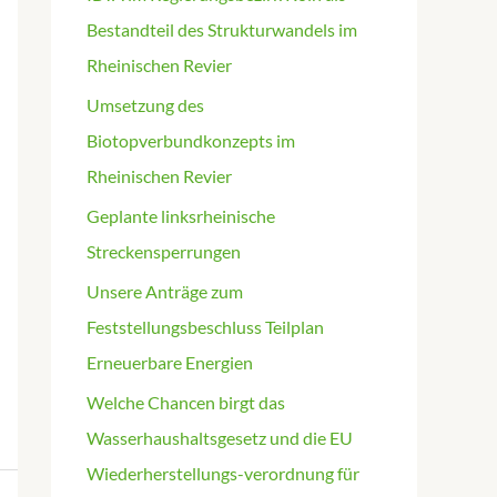
Bestandteil des Strukturwandels im
Rheinischen Revier
Umsetzung des
Biotopverbundkonzepts im
Rheinischen Revier
Geplante linksrheinische
Streckensperrungen
Unsere Anträge zum
Feststellungsbeschluss Teilplan
Erneuerbare Energien
Welche Chancen birgt das
Wasserhaushaltsgesetz und die EU
Wiederherstellungs-verordnung für