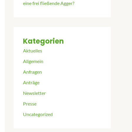
eine frei fließende Agger?
Kategorien
Aktuelles
Allgemein
Anfragen
Anträge
Newsletter
Presse
Uncategorized