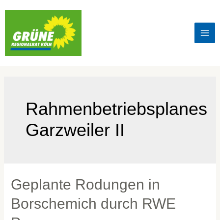
Rahmenbetriebsplanes
Garzweiler II
Geplante Rodungen in
Borschemich durch RWE