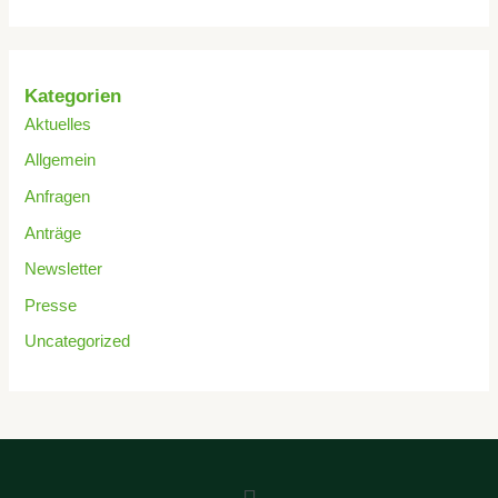
Kategorien
Aktuelles
Allgemein
Anfragen
Anträge
Newsletter
Presse
Uncategorized