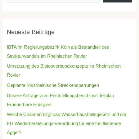
Neueste Beiträge
IBTA im Regierungsbezirk Köln als Bestandteil des
Strukturwandels im Rheinischen Revier
Umsetzung des Biotopverbundkonzepts im Rheinischen
Revier
Geplante linksrheinische Streckensperrungen
Unsere Anträge zum Feststellungsbeschluss Teilplan
Erneuerbare Energien
Welche Chancen birgt das Wasserhaushaltsgesetz und die
EU Wiederherstellungs-verordnung für eine frei fließende
Agger?