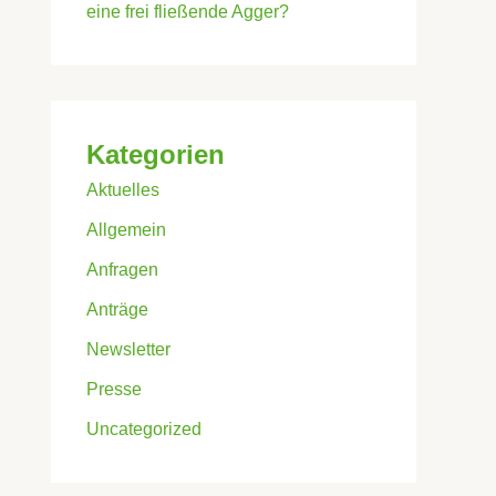
eine frei fließende Agger?
Kategorien
Aktuelles
Allgemein
Anfragen
Anträge
Newsletter
Presse
Uncategorized