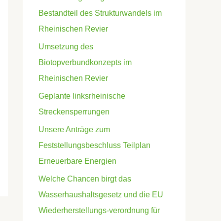
Bestandteil des Strukturwandels im
Rheinischen Revier
Umsetzung des
Biotopverbundkonzepts im
Rheinischen Revier
Geplante linksrheinische
Streckensperrungen
Unsere Anträge zum
Feststellungsbeschluss Teilplan
Erneuerbare Energien
Welche Chancen birgt das
Wasserhaushaltsgesetz und die EU
Wiederherstellungs-verordnung für