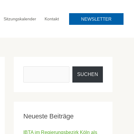
NEWSLETTER
Sitzungskalender
Kontakt
SUCHEN
Neueste Beiträge
IBTA im Regierungsbezirk Köln als