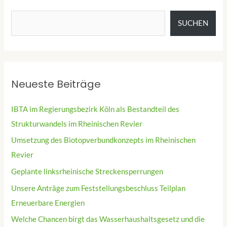
SUCHEN
Neueste Beiträge
IBTA im Regierungsbezirk Köln als Bestandteil des
Strukturwandels im Rheinischen Revier
Umsetzung des Biotopverbundkonzepts im Rheinischen
Revier
Geplante linksrheinische Streckensperrungen
Unsere Anträge zum Feststellungsbeschluss Teilplan
Erneuerbare Energien
Welche Chancen birgt das Wasserhaushaltsgesetz und die