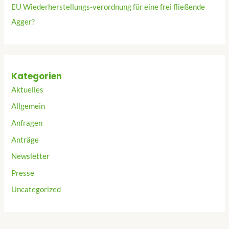
EU Wiederherstellungs-verordnung für eine frei fließende
Agger?
Kategorien
Aktuelles
Allgemein
Anfragen
Anträge
Newsletter
Presse
Uncategorized