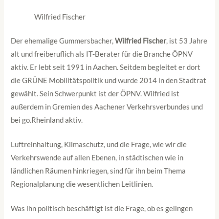
Wilfried Fischer
Der ehemalige Gummersbacher,
Wilfried Fischer
, ist 53 Jahre
alt und freiberuflich als IT-Berater für die Branche ÖPNV
aktiv. Er lebt seit 1991 in Aachen. Seitdem begleitet er dort
die GRÜNE Mobilitätspolitik und wurde 2014 in den Stadtrat
gewählt. Sein Schwerpunkt ist der ÖPNV. Wilfried ist
außerdem in Gremien des Aachener Verkehrsverbundes und
bei go.Rheinland aktiv.
Luftreinhaltung, Klimaschutz, und die Frage, wie wir die
Verkehrswende auf allen Ebenen, in städtischen wie in
ländlichen Räumen hinkriegen, sind für ihn beim Thema
Regionalplanung die wesentlichen Leitlinien.
Was ihn politisch beschäftigt ist die Frage, ob es gelingen