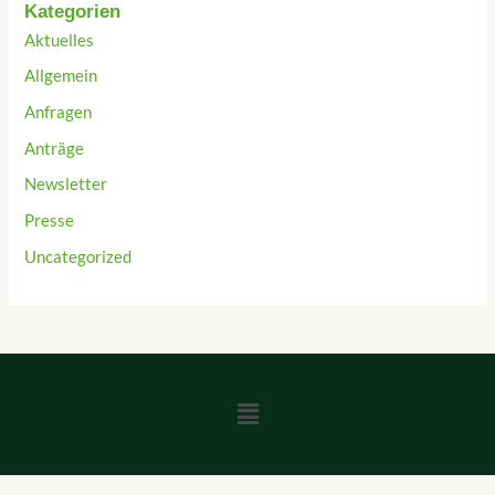
Kategorien
Aktuelles
Allgemein
Anfragen
Anträge
Newsletter
Presse
Uncategorized