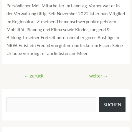
Persönlicher MdL Mitarbeiter im Landtag. Vorher war er in
der Verwaltung tätig. Seit November 2022 ist er nun Mitglied
im Regionalrat. Zu seinen Themenschwerpunkte gehören
Mobilität, Planung und Klima sowie Kinder, Jungend &
Bildung. In seiner Freizeit unternimmt er gerne Ausflüge in
NRW. Er ist ein Freund von gutem und leckerem Essen. Seine
Urlaube verbringt er am liebsten am Meer.
←
zurück
weiter
→
SUCHEN