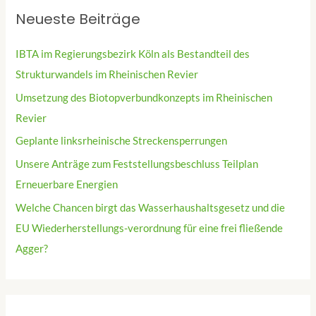
Neueste Beiträge
IBTA im Regierungsbezirk Köln als Bestandteil des
Strukturwandels im Rheinischen Revier
Umsetzung des Biotopverbundkonzepts im Rheinischen
Revier
Geplante linksrheinische Streckensperrungen
Unsere Anträge zum Feststellungsbeschluss Teilplan
Erneuerbare Energien
Welche Chancen birgt das Wasserhaushaltsgesetz und die
EU Wiederherstellungs-verordnung für eine frei fließende
Agger?