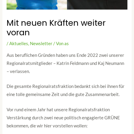
Mit neuen Kräften weiter
voran
/
Aktuelles
,
Newsletter
/ Von
as
Aus beruflichen Gründen haben uns Ende 2022 zwei unserer
Regionalratsmitglieder – Katrin Feldmann und Kaj Neumann
– verlassen.
Die gesamte Regionalratsfraktion bedankt sich bei ihnen für
eine tolle gemeinsame Zeit und die gute Zusammenarbeit.
Vor rund einem Jahr hat unsere Regionalratsfraktion
Verstärkung durch zwei neue politisch engagierte GRÜNE
bekommen, die wir hier vorstellen wollen: