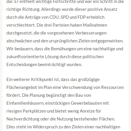
dar. Er enthielt wichtige Fortschritte und war ein Schritt in die
richtige Richtung. Allerdings wurde dieser positive Ansatz
durch die Anträge von CDU, SPD und FDP erheblich
verschlechtert. Die drei Parteien haben Maßnahmen
durchgesetzt, die die vorgesehenen Verbesserungen
abschwächen und den ursprünglichen Zielen entgegenwirken.
Wir bedauern, dass die Bemühungen um eine nachhaltige und
zukunftsorientierte Lösung durch diese politischen
Entscheidungen beeinträchtigt wurden.
Ein weiterer Kritikpunkt ist, dass das großzügige
Flächenangebot im Plan eine Verschwendung von Ressourcen
fördert. Die Planung begünstigt den Bau von
Einfamilienhäusern, einstöckigen Gewerbebauten mit
riesigen Parkplätzen und bietet wenig Anreize für
Nachverdichtung oder die Nutzung bestehender Flächen.
Dies steht im Widerspruch zu den Zielen einer nachhaltigen