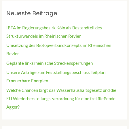
Neueste Beiträge
IBTA im Regierungsbezirk Köln als Bestandteil des
Strukturwandels im Rheinischen Revier
Umsetzung des Biotopverbundkonzepts im Rheinischen
Revier
Geplante linksrheinische Streckensperrungen
Unsere Anträge zum Feststellungsbeschluss Teilplan
Erneuerbare Energien
Welche Chancen birgt das Wasserhaushaltsgesetz und die
EU Wiederherstellungs-verordnung für eine frei fließende
Agger?