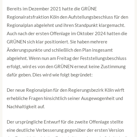
Bereits im Dezember 2021 hatte die GRÜNE
Regionalratsfraktion Köln den Aufstellungsbeschluss für den
Regionalplan abgelehnt und ihren Standpunkt klargemacht.
Auch nach der ersten Offenlage im Oktober 2024 hatten die
GRÜNEN sich klar positioniert. Sie haben mehrere
Änderungspunkte und schließlich den Plan insgesamt
abgelehnt. Wenn nun am Freitag der Feststellungsbeschluss
erfolgt, wird es von den GRÜNEN erneut keine Zustimmung
dafür geben. Dies wird wie folgt begründet:
Der neue Regionalplan für den Regierungsbezirk Köln wirft
erhebliche Fragen hinsichtlich seiner Ausgewogenheit und
Nachhaltigkeit auf.
Der ursprüngliche Entwurf für die zweite Offenlage stellte
eine deutliche Verbesserung gegenüber der ersten Version