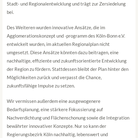
Stadt- und Regionalentwicklung und trägt zur Zersiedelung
bei.
Des Weiteren wurden innovative Ansätze, die im
Agglomerationskonzept und -programm des Köln-Bonn e.V.
entwickelt wurden, im aktuellen Regionalplan nicht
umgesetzt. Diese Ansätze könnten dazu beitragen, eine
nachhaltige, effiziente und zukunftsorientierte Entwicklung
der Region zu fördern. Stattdessen bleibt der Plan hinter den
Möglichkeiten zurück und verpasst die Chance,
zukunftsfähige Impulse zu setzen.
Wir vermissen außerdem eine ausgewogenere
Bedarfsplanung, eine stärkere Fokussierung auf
Nachverdichtung und Flächenschonung sowie die Integration
bewährter innovativer Konzepte. Nur so kann der
Regierungsbezirk Köln nachhaltig, lebenswert und