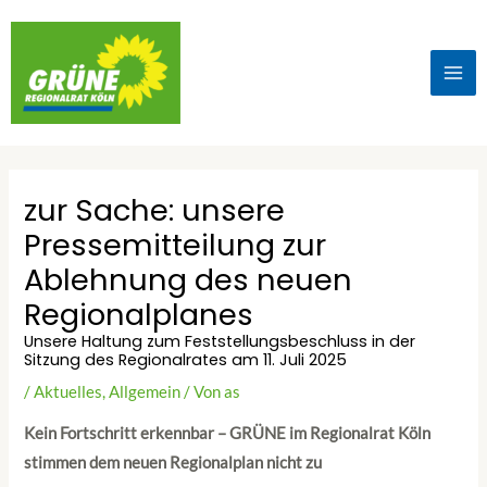
zur Sache: unsere
Pressemitteilung zur
Ablehnung des neuen
Regionalplanes
Unsere Haltung zum Feststellungsbeschluss in der
Sitzung des Regionalrates am 11. Juli 2025
/
Aktuelles
,
Allgemein
/ Von
as
Kein Fortschritt erkennbar – GRÜNE im Regionalrat Köln
stimmen dem neuen Regionalplan nicht zu