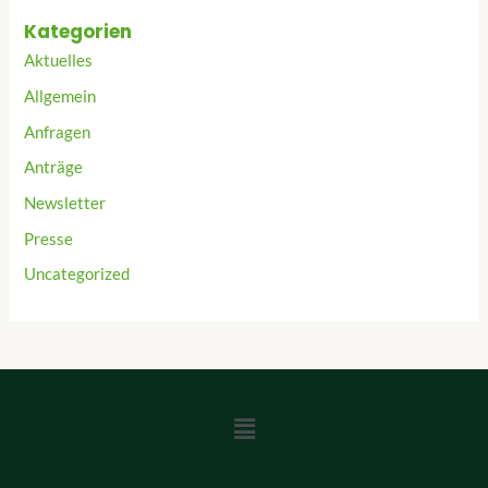
Kategorien
Aktuelles
Allgemein
Anfragen
Anträge
Newsletter
Presse
Uncategorized