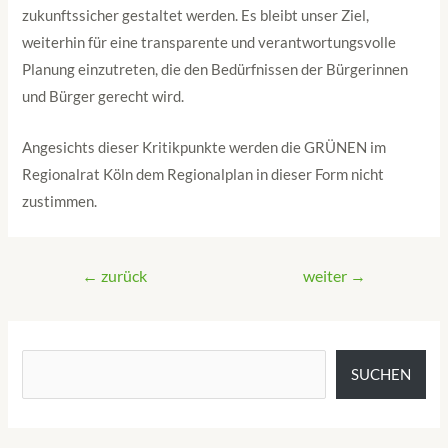
zukunftssicher gestaltet werden. Es bleibt unser Ziel,
weiterhin für eine transparente und verantwortungsvolle
Planung einzutreten, die den Bedürfnissen der Bürgerinnen
und Bürger gerecht wird.
Angesichts dieser Kritikpunkte werden die GRÜNEN im
Regionalrat Köln dem Regionalplan in dieser Form nicht
zustimmen.
←
zurück
weiter
→
SUCHEN