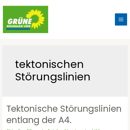
tektonischen
Störungslinien
Tektonische Störungslinien
entlang der A4.