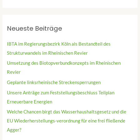
Neueste Beiträge
IBTA im Regierungsbezirk Köln als Bestandteil des
Strukturwandels im Rheinischen Revier
Umsetzung des Biotopverbundkonzepts im Rheinischen
Revier
Geplante linksrheinische Streckensperrungen
Unsere Anträge zum Feststellungsbeschluss Teilplan
Erneuerbare Energien
Welche Chancen birgt das Wasserhaushaltsgesetz und die
EU Wiederherstellungs-verordnung für eine frei fließende
Agger?