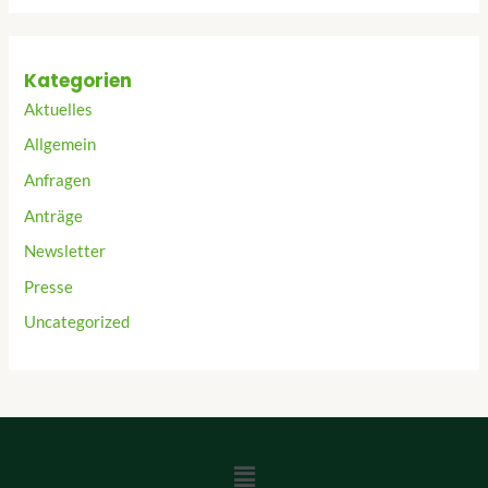
Kategorien
Aktuelles
Allgemein
Anfragen
Anträge
Newsletter
Presse
Uncategorized