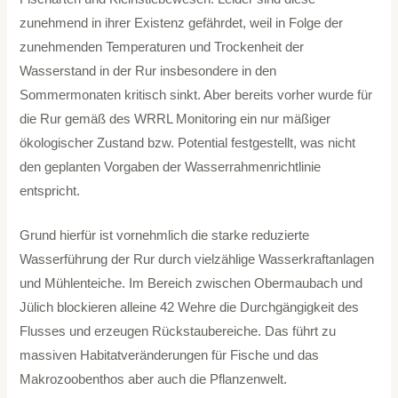
zunehmend in ihrer Existenz gefährdet, weil in Folge der
zunehmenden Temperaturen und Trockenheit der
Wasserstand in der Rur insbesondere in den
Sommermonaten kritisch sinkt. Aber bereits vorher wurde für
die Rur gemäß des WRRL Monitoring ein nur mäßiger
ökologischer Zustand bzw. Potential festgestellt, was nicht
den geplanten Vorgaben der Wasserrahmenrichtlinie
entspricht.
Grund hierfür ist vornehmlich die starke reduzierte
Wasserführung der Rur durch vielzählige Wasserkraftanlagen
und Mühlenteiche. Im Bereich zwischen Obermaubach und
Jülich blockieren alleine 42 Wehre die Durchgängigkeit des
Flusses und erzeugen Rückstaubereiche. Das führt zu
massiven Habitatveränderungen für Fische und das
Makrozoobenthos aber auch die Pflanzenwelt.