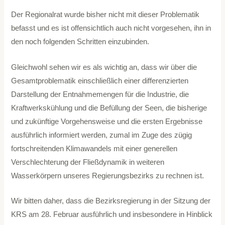
Der Regionalrat wurde bisher nicht mit dieser Problematik
befasst und es ist offensichtlich auch nicht vorgesehen, ihn in
den noch folgenden Schritten einzubinden.
Gleichwohl sehen wir es als wichtig an, dass wir über die
Gesamtproblematik einschließlich einer differenzierten
Darstellung der Entnahmemengen für die Industrie, die
Kraftwerkskühlung und die Befüllung der Seen, die bisherige
und zukünftige Vorgehensweise und die ersten Ergebnisse
ausführlich informiert werden, zumal im Zuge des zügig
fortschreitenden Klimawandels mit einer generellen
Verschlechterung der Fließdynamik in weiteren
Wasserkörpern unseres Regierungsbezirks zu rechnen ist.
Wir bitten daher, dass die Bezirksregierung in der Sitzung der
KRS am 28. Februar ausführlich und insbesondere in Hinblick