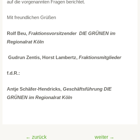
auf die vorgenannten Fragen berichtet.
Mit freundlichen Grüßen
Rolf Beu,
Fraktionsvorsitzender DIE GRÜNEN im
Regionalrat Köln
Gudrun Zentis, Horst Lambertz,
Fraktionsmitglieder
f.d.R.:
Antje Schäfer-Hendricks,
Geschäftsführung DIE
GRÜNEN im Regionalrat Köln
←
zurück
weiter
→