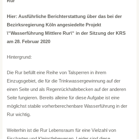
Rur
Hier: Ausführliche Berichterstattung über das bei der
Bezirksregierung Köln angesiedelte Projekt
\“Wasserführung Mittlere Rur\“ in der Sitzung der KRS
am 28. Februar 2020
Hintergrund:
Die Rur befüllt eine Reihe von Talsperren in ihrem
Einzugsgebiet, die für die Trinkwassergewinnung auf der
einen Seite und als Regenrückhaltebecken auf der anderen
Seite fungieren. Bereits alleine für diese Aufgabe ist eine
möglichst stabile vorherberechenbare Wasserführung in der
Rur wichtig.
Weiterhin ist die Rur Lebensraum für eine Vielzahl von
Fischarten und Kleinstlebewesen. Leider sind diese