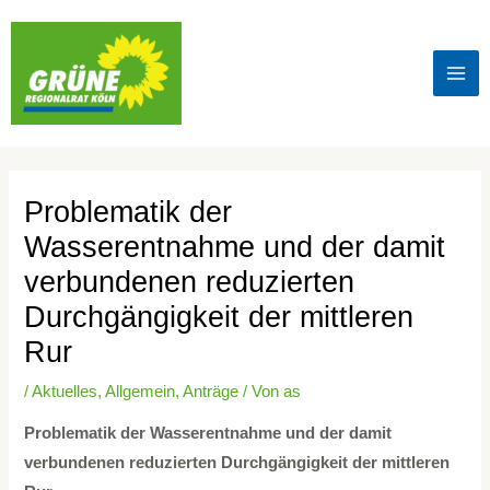
Problematik der
Wasserentnahme und der damit
verbundenen reduzierten
Durchgängigkeit der mittleren
Rur
/
Aktuelles
,
Allgemein
,
Anträge
/ Von
as
Problematik der Wasserentnahme und der damit
verbundenen reduzierten Durchgängigkeit der mittleren