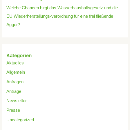
Welche Chancen birgt das Wasserhaushaltsgesetz und die
EU Wiederherstellungs-verordnung für eine frei fließende
Agger?
Kategorien
Aktuelles
Allgemein
Anfragen
Anträge
Newsletter
Presse
Uncategorized