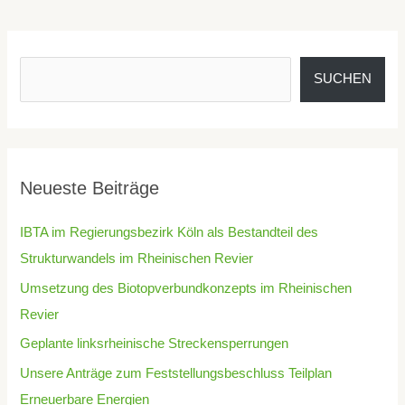
SUCHEN
Neueste Beiträge
IBTA im Regierungsbezirk Köln als Bestandteil des
Strukturwandels im Rheinischen Revier
Umsetzung des Biotopverbundkonzepts im Rheinischen
Revier
Geplante linksrheinische Streckensperrungen
Unsere Anträge zum Feststellungsbeschluss Teilplan
Erneuerbare Energien