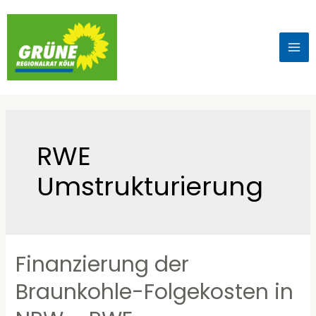
RWE
Umstrukturierung
Finanzierung der
Braunkohle-Folgekosten in