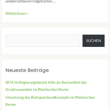
unübersehbaren Folgekosten …
Weiterlesen »
SUCHEN
Neueste Beiträge
IBTA im Regierungsbezirk Köln als Bestandteil des
Strukturwandels im Rheinischen Revier
Umsetzung des Biotopverbundkonzepts im Rheinischen
Revier