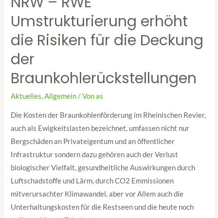
NRW – RWE
Umstrukturierung erhöht
die Risiken für die Deckung
der
Braunkohlerückstellungen
Aktuelles
,
Allgemein
/ Von
as
Die Kosten der Braunkohlenförderung im Rheinischen Revier,
auch als Ewigkeitslasten bezeichnet, umfassen nicht nur
Bergschäden an Privateigentum und an öffentlicher
Infrastruktur sondern dazu gehören auch der Verlust
biologischer Vielfalt, gesundheitliche Auswirkungen durch
Luftschadstoffe und Lärm, durch CO2 Emmissionen
mitverursachter Klimawandel, aber vor Allem auch die
Unterhaltungskosten für die Restseen und die heute noch