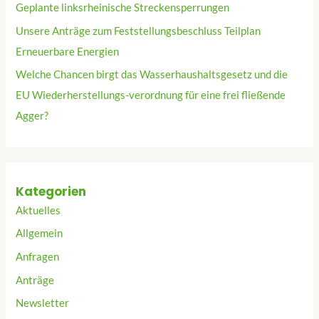
Geplante linksrheinische Streckensperrungen
Unsere Anträge zum Feststellungsbeschluss Teilplan
Erneuerbare Energien
Welche Chancen birgt das Wasserhaushaltsgesetz und die
EU Wiederherstellungs-verordnung für eine frei fließende
Agger?
Kategorien
Aktuelles
Allgemein
Anfragen
Anträge
Newsletter